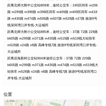
距离北师大附中公交站809米，途经公交车：245区间车 m206
路 m299路 m398路 m398区间车 m409路 m409区间车 m418
路 m430路 m474路 m506路 m507路 m528路 n27路 旅游9号
线深圳湾口岸专线-大运城邦
距离北师大附小公交站885米，途经公交车：37路 72路 229路
b605路 m299路 m371路 m430路 m519路 m519线大站快车
m528路 n24路 n8路 高峰专线7路 旅游9号线深圳湾口岸专线-
大运城邦
距离后海新村公交站904米途经公交车：37路 72路 229路
b605路 m299路 m371路 m430路 m474路 m519路 m519线大
站快车 m528路 n24路 n8路 高峰专线7路 旅游9号线深圳湾口
岸专线-大运城邦
位置