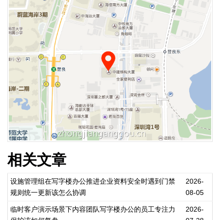
相关文章
设施管理组在写字楼办公推进企业资料安全时遇到门禁
2026-
规则统一更新该怎么协调
08-05
临时客户演示场景下内容团队写字楼办公的员工专注力
2026-