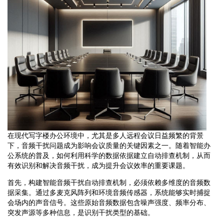
在现代写字楼办公环境中，尤其是多人远程会议日益频繁的背景
下，音频干扰问题成为影响会议质量的关键因素之一。随着智能办
公系统的普及，如何利用科学的数据依据建立自动排查机制，从而
有效识别和解决音频干扰，成为提升会议效率的重要课题。
首先，构建智能音频干扰自动排查机制，必须依赖多维度的音频数
据采集。通过多麦克风阵列和环境音频传感器，系统能够实时捕捉
会场内的声音信号。这些原始音频数据包含噪声强度、频率分布、
突发声源等多种信息，是识别干扰类型的基础。