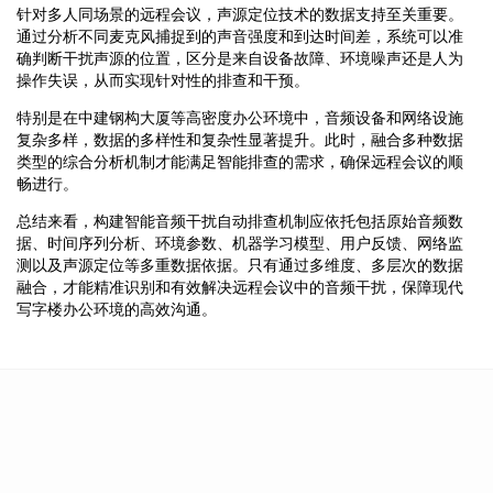
针对多人同场景的远程会议，声源定位技术的数据支持至关重要。
通过分析不同麦克风捕捉到的声音强度和到达时间差，系统可以准
确判断干扰声源的位置，区分是来自设备故障、环境噪声还是人为
操作失误，从而实现针对性的排查和干预。
特别是在中建钢构大厦等高密度办公环境中，音频设备和网络设施
复杂多样，数据的多样性和复杂性显著提升。此时，融合多种数据
类型的综合分析机制才能满足智能排查的需求，确保远程会议的顺
畅进行。
总结来看，构建智能音频干扰自动排查机制应依托包括原始音频数
据、时间序列分析、环境参数、机器学习模型、用户反馈、网络监
测以及声源定位等多重数据依据。只有通过多维度、多层次的数据
融合，才能精准识别和有效解决远程会议中的音频干扰，保障现代
写字楼办公环境的高效沟通。