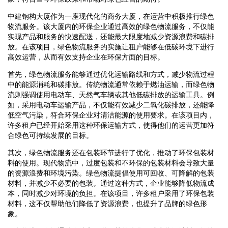
中建钢构大厦作为一座现代化的商务大厦，在运营中积极推行绿色
物流服务。该大厦内的环保企业通过高效的绿色物流服务，不仅能
实现产品和服务的快速配送，还能最大限度地减少资源浪费和碳排
放。在该项目，绿色物流服务的实施让租户能够在低碳环境下进行
高效运营，从而有效支持企业在环保方面的目标。
首先，绿色物流服务能够通过优化运输路线和方式，减少物流过程
中的能源消耗和碳排放。传统物流通常依赖于燃油运输，而绿色物
流则强调使用电动车、天然气车辆或其他低碳排放的运输工具。例
如，采用电动车运输产品，不仅能有效减少二氧化碳排放，还能降
低空气污染，符合环保企业对清洁能源的使用要求。在该项目内，
许多租户已经开始采用这种环保运输方式，使得他们的运营更加符
合绿色可持续发展的目标。
其次，绿色物流服务还在包装环节进行了优化，推动了环保包装材
料的使用。现代物流中，过度包装和不环保的包装材料会导致大量
的资源浪费和环境污染。绿色物流提倡使用可回收、可降解的包装
材料，并减少不必要的包装。通过这种方式，企业能够降低物流成
本，同时减少对环境的负担。在该项目，许多租户采用了环保包装
材料，这不仅帮助他们降低了资源浪费，也提升了品牌的绿色形
象。