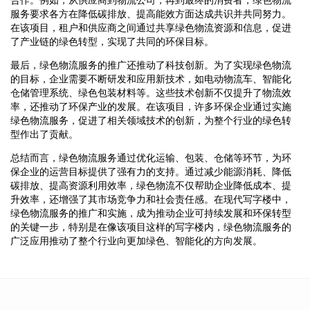
服务要求各方在降低碳排放、提高能效方面达成共识并共同努力。
在该项目，租户和供应商之间通过共享绿色物流资源和信息，促进
了产业链的绿色转型，实现了共同的环保目标。
最后，绿色物流服务的推广还推动了科技创新。为了实现绿色物流
的目标，企业需要不断研发和应用新技术，如电动物流车、智能化
仓储管理系统、绿色包装材料等。这些技术创新不仅提升了物流效
率，还推动了环保产业的发展。在该项目，许多环保企业通过实施
绿色物流服务，促进了相关领域技术的创新，为整个行业的绿色转
型作出了贡献。
总结而言，绿色物流服务通过优化运输、包装、仓储等环节，为环
保企业的运营目标提供了强有力的支持。通过减少能源消耗、降低
碳排放、提高资源利用效率，绿色物流不仅帮助企业降低成本、提
升效率，还增强了其市场竞争力和社会责任感。在现代写字楼中，
绿色物流服务的推广和实施，成为推动企业可持续发展和环保转型
的关键一步，特别是在像该项目这样的写字楼内，绿色物流服务的
广泛应用推动了整个行业向更加绿色、智能化的方向发展。