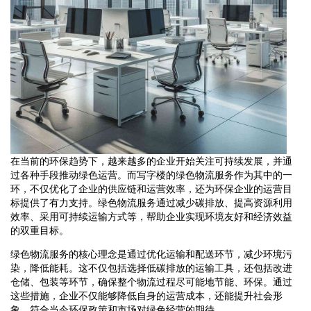
在当前的环保趋势下，越来越多的企业开始关注可持续发展，并通
过各种手段推动绿色运营。而写字楼的绿色物流服务作为其中的一
环，不仅优化了企业的供应链和运营效率，还为环保企业的运营目
标提供了有力支持。绿色物流服务通过减少碳排放、提高资源利用
效率、采用可持续运输方式等，帮助企业实现环境友好和经济效益
的双重目标。
绿色物流服务的核心理念是通过优化运输和配送环节，减少环境污
染，降低能耗。这不仅包括选择低碳排放的运输工具，还包括改进
仓储、包装等环节，确保整个物流过程尽可能地节能、环保。通过
这些措施，企业不仅能够降低自身的运营成本，还能提升社会形
象，符合当今环保政策和市场对绿色经营的期待。